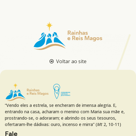
Voltar ao site
“Vendo eles a estrela, se encheram de imensa alegria. E,
entrando na casa, acharam o menino com Maria sua mãe e,
prostrando-se, o adoraram; e abrindo os seus tesouros,
ofertaram-lhe dádivas: ouro, incenso e mirra” (
Mt
2, 10-11)
Fale